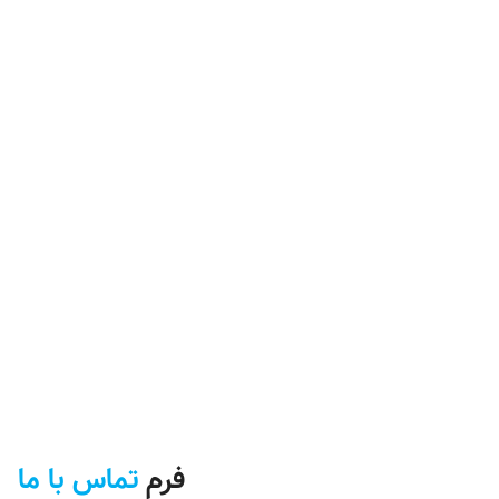
فرم
تماس با ما