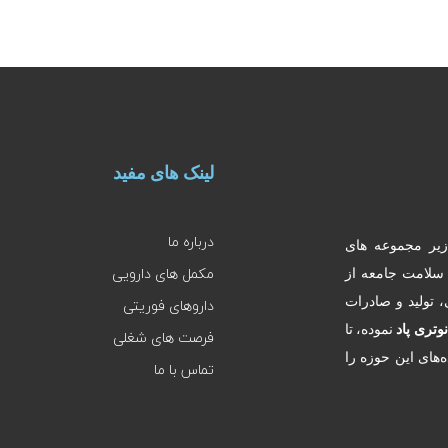
لینک های مفید
درباره ما
زیر مجموعه های
مکمل های دارویی
 سلامت جامعه از
یتی، تولید و صادرات
داروهای فوریتی
نوتری پاد
نموده، تا
فرصت های شغلی
‌های این حوزه را
تماس با ما