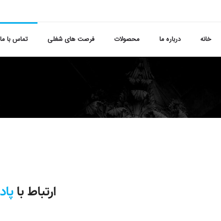
خانه
درباره ما
محصولات
فرصت های شغلی
تماس با ما
ارتباط با
پاد